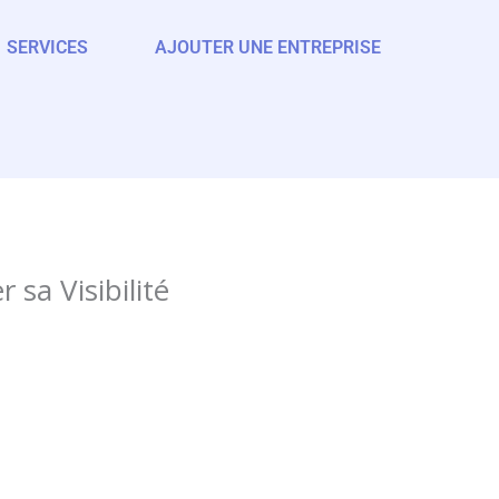
SERVICES
AJOUTER UNE ENTREPRISE
 sa Visibilité