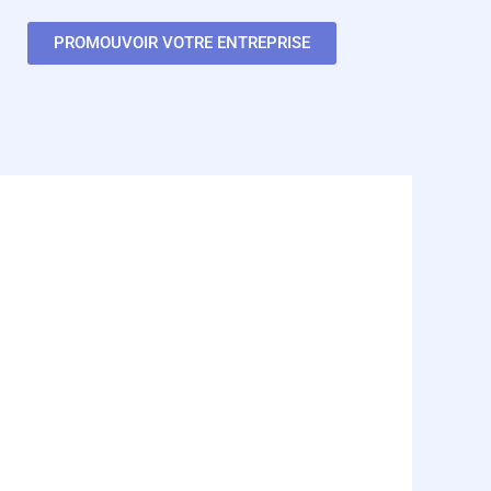
PROMOUVOIR VOTRE ENTREPRISE