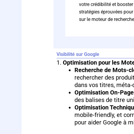
votre crédibilité et booste
stratégies éprouvées pour a
sur le moteur de recherche
Visibilité sur Google
1.
Optimisation pour les Mot
Recherche de Mots-cl
rechercher des produit
dans vos titres, méta-
Optimisation On-Page
des balises de titre u
Optimisation Techniq
mobile-friendly, et cor
pour aider Google à mi