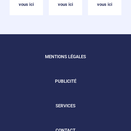
vous ici
vous ici
vous ici
MENTIONS LÉGALES
PUBLICITÉ
SERVICES
CONTACT