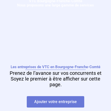
VTC Bourgogne-Franche-Comté
Nous proposons une large gamme de services
Les entreprises de VTC en Bourgogne-Franche-Comté
Prenez de l’avance sur vos concurrents et
Soyez le premier à être afficher sur cette
page.
Ajouter votre entreprise