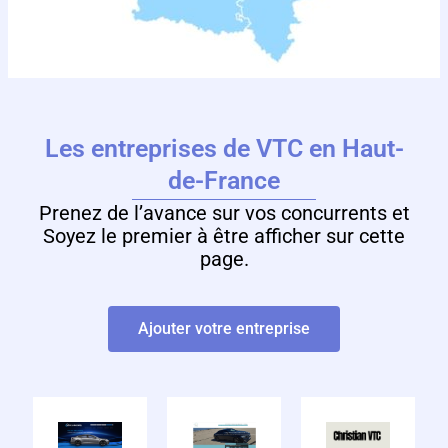
Les entreprises de VTC en Haut-
de-France
Prenez de l’avance sur vos concurrents et
Soyez le premier à être afficher sur cette
page.
Ajouter votre entreprise