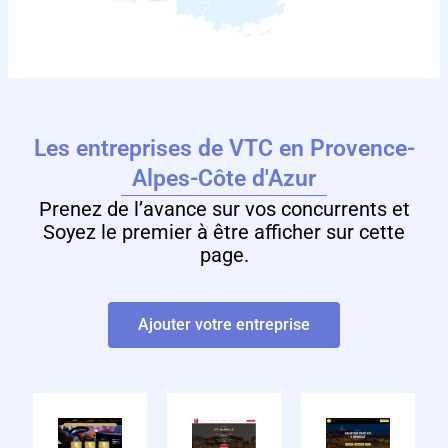
Les entreprises de VTC en Provence-
Alpes-Côte d'Azur
Prenez de l’avance sur vos concurrents et
Soyez le premier à être afficher sur cette
page.
Ajouter votre entreprise