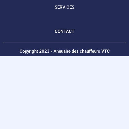
SERVICES
CONTACT
Copyright 2023 - Annuaire des chauffeurs VTC